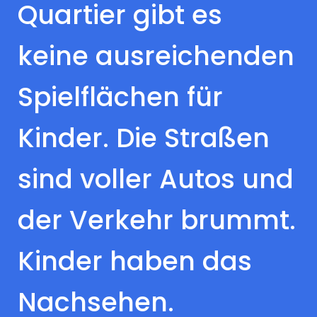
Quartier gibt es
keine ausreichenden
Spielflächen für
Kinder. Die Straßen
sind voller Autos und
der Verkehr brummt.
Kinder haben das
Nachsehen.