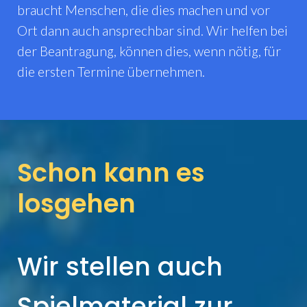
braucht Menschen, die dies machen und vor
Ort dann auch ansprechbar sind. Wir helfen bei
der Beantragung, können dies, wenn nötig, für
die ersten Termine übernehmen.
Schon kann es
losgehen
Wir stellen auch
Spielmaterial zur