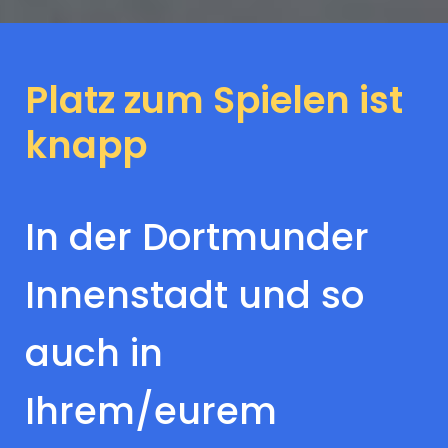
Platz zum Spielen ist
knapp
In der Dortmunder
Innenstadt und so
auch in
Ihrem/eurem