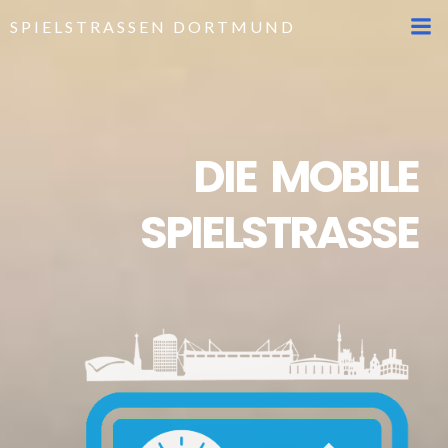
SPIELSTRASSEN DORTMUND
DIE MOBILE
SPIELSTRASSE