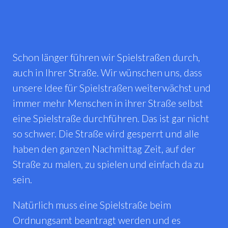
Schon länger führen wir Spielstraßen durch,
auch in Ihrer Straße. Wir wünschen uns, dass
unsere Idee für Spielstraßen weiterwächst und
immer mehr Menschen in ihrer Straße selbst
eine Spielstraße durchführen. Das ist gar nicht
so schwer. Die Straße wird gesperrt und alle
haben den ganzen Nachmittag Zeit, auf der
Straße zu malen, zu spielen und einfach da zu
sein.
Natürlich muss eine Spielstraße beim
Ordnungsamt beantragt werden und es