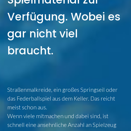
Verfügung. Wobei es
gar nicht viel
braucht.
Straßenmalkreide, ein großes Springseil oder
das Federballspiel aus dem Keller. Das reicht
meist schon aus.
Wenn viele mitmachen und dabei sind, ist
schnell eine ansehnliche Anzahl an Spielzeug